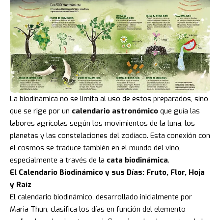
La biodinámica no se limita al uso de estos preparados, sino
que se rige por un
calendario astronómico
que guía las
labores agrícolas según los movimientos de la luna, los
planetas y las constelaciones del zodíaco. Esta conexión con
el cosmos se traduce también en el mundo del vino,
especialmente a través de la
cata biodinámica
.
El Calendario Biodinámico y sus Días: Fruto, Flor, Hoja
y Raíz
El calendario biodinámico, desarrollado inicialmente por
Maria Thun, clasifica los días en función del elemento