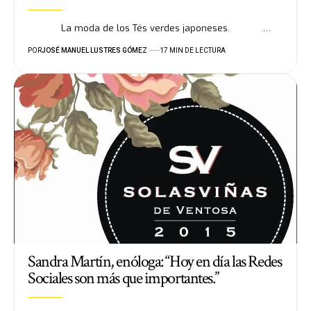
La moda de los Tés verdes japoneses. …
POR
JOSÉ MANUEL LUSTRES GÓMEZ
17 MIN DE LECTURA
Sandra Martín, enóloga: “Hoy en día las Redes
Sociales son más que importantes.”