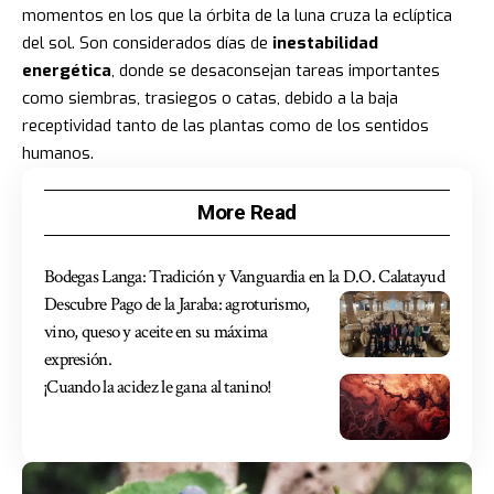
momentos en los que la órbita de la luna cruza la eclíptica
del sol. Son considerados días de
inestabilidad
energética
, donde se desaconsejan tareas importantes
como siembras, trasiegos o catas, debido a la baja
receptividad tanto de las plantas como de los sentidos
humanos.
More Read
Bodegas Langa: Tradición y Vanguardia en la D.O. Calatayud
Descubre Pago de la Jaraba: agroturismo,
vino, queso y aceite en su máxima
expresión.
¡Cuando la acidez le gana al tanino!