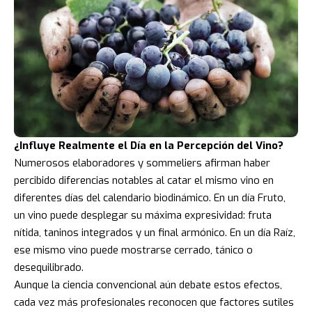
¿Influye Realmente el Día en la Percepción del Vino?
Numerosos elaboradores y sommeliers afirman haber
percibido diferencias notables al catar el mismo vino en
diferentes días del calendario biodinámico. En un día Fruto,
un vino puede desplegar su máxima expresividad: fruta
nítida, taninos integrados y un final armónico. En un día Raíz,
ese mismo vino puede mostrarse cerrado, tánico o
desequilibrado.
Aunque la ciencia convencional aún debate estos efectos,
cada vez más profesionales reconocen que factores sutiles