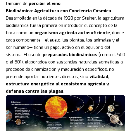
también de
percibir el vino
.
Biodinámica: Agricultura con Conciencia Cósmica
Desarrollada en la década de 1920 por Steiner, la agricultura
biodinámica fue la primera en introducir el concepto de la
finca como un
organismo agrícola autosuficiente
, donde
cada componente —el suelo, las plantas, los animales y el
ser humano— tiene un papel activo en el equilibrio del
sistema. El uso de
preparados biodinámicos
(como el 500
o el 501), elaborados con sustancias naturales sometidas a
procesos de dinamización y maduración específicos, no
pretende aportar nutrientes directos, sino
vitalidad,
estructura energética al ecosistema agrícola
y
defensa contra las plagas
.