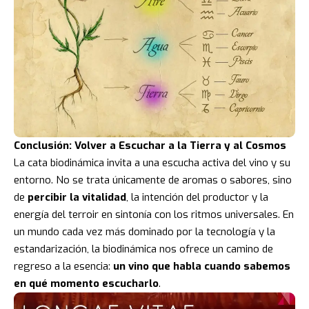
Conclusión: Volver a Escuchar a la Tierra y al Cosmos
La cata biodinámica invita a una escucha activa del vino y su
entorno. No se trata únicamente de aromas o sabores, sino
de
percibir la vitalidad
, la intención del productor y la
energía del terroir en sintonía con los ritmos universales. En
un mundo cada vez más dominado por la tecnología y la
estandarización, la biodinámica nos ofrece un camino de
regreso a la esencia:
un vino que habla cuando sabemos
en qué momento escucharlo
.