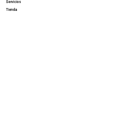
Servicios
Tienda