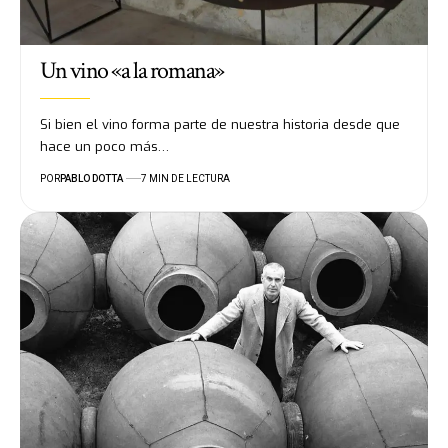
Un vino «a la romana»
Si bien el vino forma parte de nuestra historia desde que
hace un poco más…
POR
PABLO DOTTA
7 MIN DE LECTURA