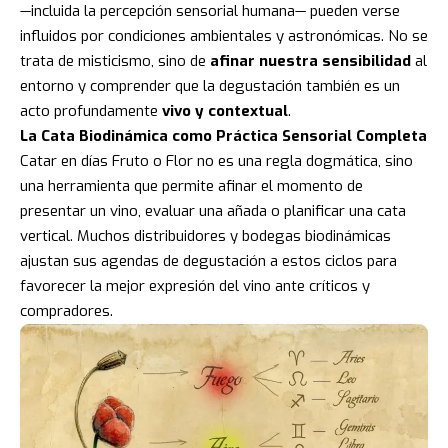
—incluida la percepción sensorial humana— pueden verse
influidos por condiciones ambientales y astronómicas. No se
trata de misticismo, sino de
afinar nuestra sensibilidad
al
entorno y comprender que la degustación también es un
acto profundamente
vivo y contextual
.
La Cata Biodinámica como Práctica Sensorial Completa
Catar en días Fruto o Flor no es una regla dogmática, sino
una herramienta que permite afinar el momento de
presentar un vino, evaluar una añada o planificar una cata
vertical. Muchos distribuidores y bodegas biodinámicas
ajustan sus agendas de degustación a estos ciclos para
favorecer la mejor expresión del vino ante críticos y
compradores.