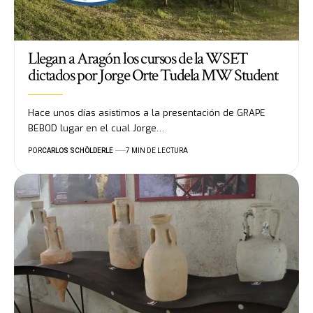
Llegan a Aragón los cursos de la WSET
dictados por Jorge Orte Tudela MW Student
Hace unos días asistimos a la presentación de GRAPE
BEBOD lugar en el cual Jorge…
POR
CARLOS SCHÖLDERLE
7 MIN DE LECTURA