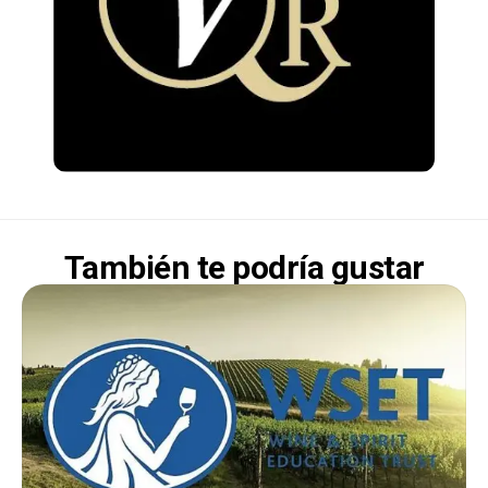
También te podría gustar