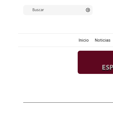
Inicio
Noticias