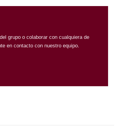
 del grupo o colaborar con cualquiera de
te en contacto con nuestro equipo.