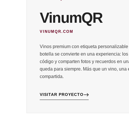
VinumQR
VINUMQR.COM
Vinos premium con etiqueta personalizable
botella se convierte en una experiencia: lo
código y comparten fotos y recuerdos en una
queda para siempre. Más que un vino, una 
compartida.
VISITAR PROYECTO