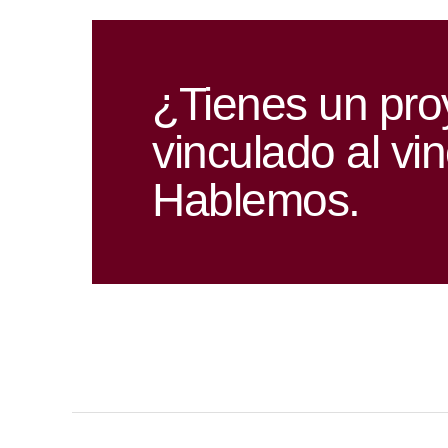
¿Tienes un pro
vinculado al vi
Hablemos.