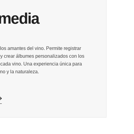
media
 los amantes del vino. Permite registrar
s y crear álbumes personalizados con los
cada vino. Una experiencia única para
ino y la naturaleza.