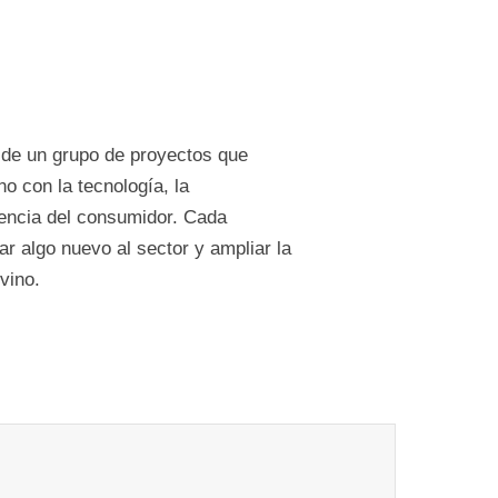
 de un grupo de proyectos que
o con la tecnología, la
encia del consumidor. Cada
tar algo nuevo al sector y ampliar la
vino.