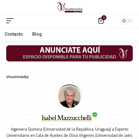
0
Contacto
Blog
Vinummedia
Isabel Mazzucchelli
Ingeniera Química (Universidad de la República, Uruguay) y Experto
Universitario en Cata de Aceites de Oliva Vírgenes (Universidad de Jaén,