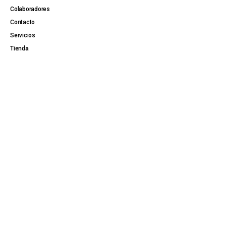
Colaboradores
Contacto
Servicios
Tienda