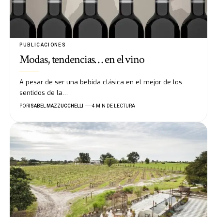
PUBLICACIONES
Modas, tendencias… en el vino
A pesar de ser una bebida clásica en el mejor de los
sentidos de la…
POR
ISABEL MAZZUCCHELLI
4 MIN DE LECTURA