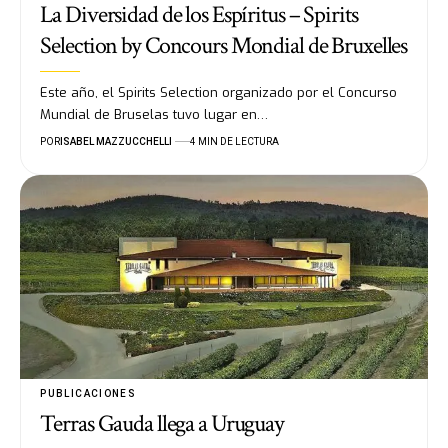
La Diversidad de los Espíritus – Spirits
Selection by Concours Mondial de Bruxelles
Este año, el Spirits Selection organizado por el Concurso
Mundial de Bruselas tuvo lugar en…
POR
ISABEL MAZZUCCHELLI
4 MIN DE LECTURA
PUBLICACIONES
Terras Gauda llega a Uruguay