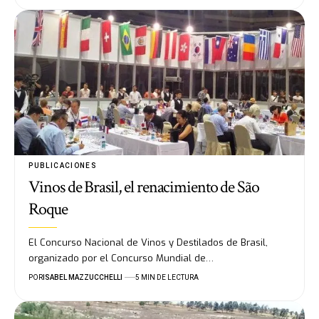
PUBLICACIONES
Vinos de Brasil, el renacimiento de São
Roque
El Concurso Nacional de Vinos y Destilados de Brasil,
organizado por el Concurso Mundial de…
POR
ISABEL MAZZUCCHELLI
5 MIN DE LECTURA