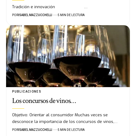
Tradición e innovación …
POR
ISABEL MAZZUCCHELLI
5 MIN DE LECTURA
PUBLICACIONES
Los concursos de vinos…
Objetivo: Orientar al consumidor Muchas veces se
desconoce la importancia de los concursos de vinos,…
POR
ISABEL MAZZUCCHELLI
5 MIN DE LECTURA