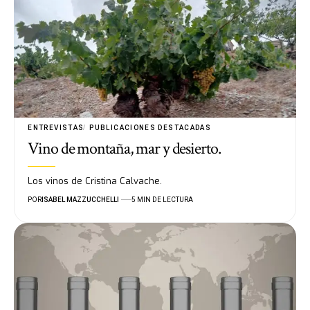
ENTREVISTAS
PUBLICACIONES DESTACADAS
Vino de montaña, mar y desierto.
Los vinos de Cristina Calvache.
POR
ISABEL MAZZUCCHELLI
5 MIN DE LECTURA