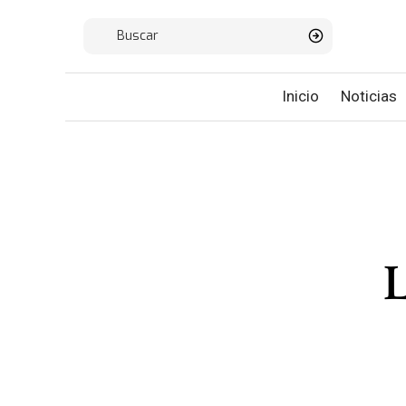
Inicio
Noticias
L