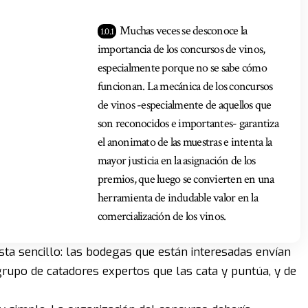
Muchas veces se desconoce la
importancia de los concursos de vinos,
especialmente porque no se sabe cómo
funcionan. La mecánica de los concursos
de vinos -especialmente de aquellos que
son reconocidos e importantes- garantiza
el anonimato de las muestras e intenta la
mayor justicia en la asignación de los
premios, que luego se convierten en una
herramienta de indudable valor en la
comercialización de los vinos.
sta sencillo: las bodegas que están interesadas envían
rupo de catadores expertos que las cata y puntúa, y de