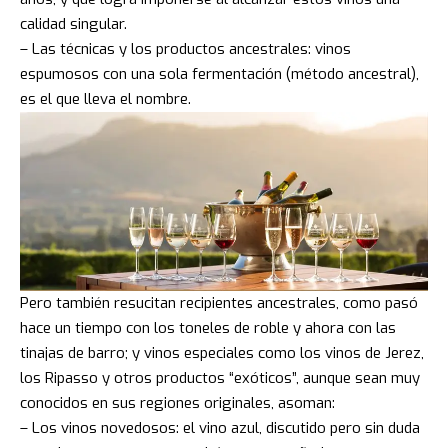
calidad singular.
– Las técnicas y los productos ancestrales: vinos
espumosos con una sola fermentación (método ancestral),
es el que lleva el nombre.
Pero también resucitan recipientes ancestrales, como pasó
hace un tiempo con los toneles de roble y ahora con las
tinajas de barro; y vinos especiales como los vinos de Jerez,
los Ripasso y otros productos “exóticos”, aunque sean muy
conocidos en sus regiones originales, asoman:
– Los vinos novedosos: el vino azul, discutido pero sin duda