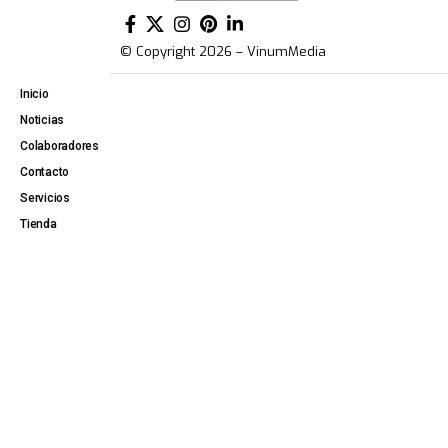
© Copyright 2026 – VinumMedia
Inicio
Noticias
Colaboradores
Contacto
Servicios
Tienda