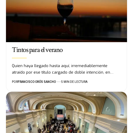
Tintos para el verano
Quien haya llegado hasta aquí, irremediablemente
atraído por ese título cargado de doble intención, en…
POR
FRANCISCO ORÓS SANCHO
5 MIN DE LECTURA