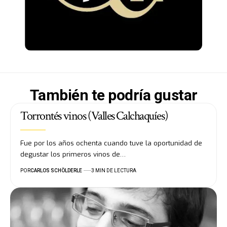
También te podría gustar
Torrontés vinos (Valles Calchaquíes)
Fue por los años ochenta cuando tuve la oportunidad de
degustar los primeros vinos de…
POR
CARLOS SCHÖLDERLE
3 MIN DE LECTURA