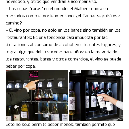
novedoso, y otros que vendrán a acompañarlo.
– Las cepas “raras” en el mundo: el Malbec triunfa en
mercados como el norteamericano; ¿el Tannat seguirá ese
camino?
– El vino por copa, no solo en los bares sino también en los
restaurantes: Es una tendencia casi impuesta por las
limitaciones al consumo de alcohol en diferentes lugares, y
logra algo que debió suceder hace años: en la mayoría de
los restaurantes, bares y otros comercios, el vino se puede
beber por copa.
Esto no solo permite beber menos, también permite que