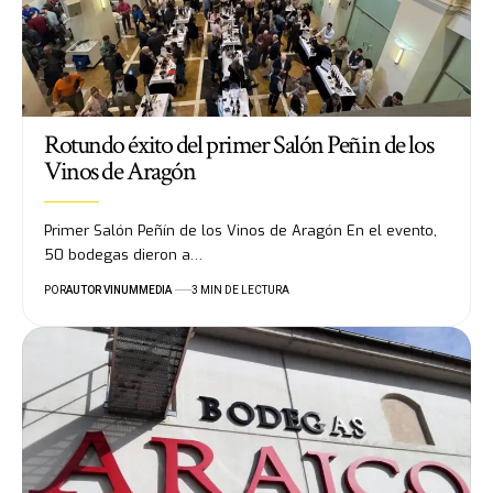
Rotundo éxito del primer Salón Peñin de los
Vinos de Aragón
Primer Salón Peñín de los Vinos de Aragón En el evento,
50 bodegas dieron a…
POR
AUTOR VINUMMEDIA
3 MIN DE LECTURA