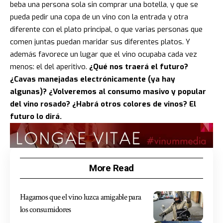
beba una persona sola sin comprar una botella, y que se
pueda pedir una copa de un vino con la entrada y otra
diferente con el plato principal, o que varias personas que
comen juntas puedan maridar sus diferentes platos. Y
además favorece un lugar que el vino ocupaba cada vez
menos: el del aperitivo.
¿Qué nos traerá el futuro?
¿Cavas manejadas electrónicamente (ya hay
algunas)? ¿Volveremos al consumo masivo y popular
del vino rosado? ¿Habrá otros colores de vinos? El
futuro lo dirá.
More Read
Hagamos que el vino luzca amigable para
los consumidores