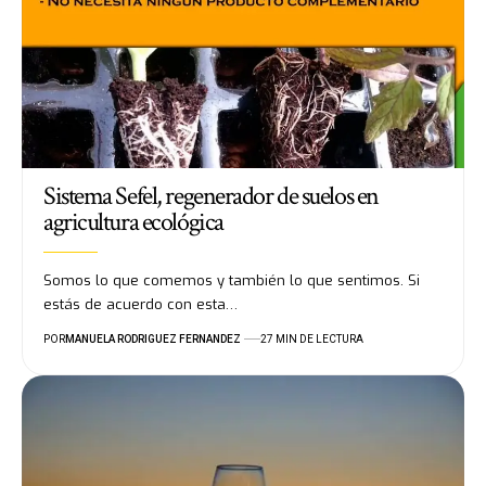
Sistema Sefel, regenerador de suelos en
agricultura ecológica
Somos lo que comemos y también lo que sentimos. Si
estás de acuerdo con esta…
POR
MANUELA RODRIGUEZ FERNANDEZ
27 MIN DE LECTURA