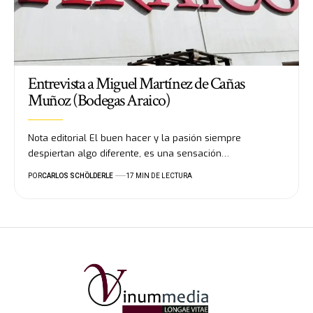
Entrevista a Miguel Martínez de Cañas
Muñoz (Bodegas Araico)
Nota editorial El buen hacer y la pasión siempre
despiertan algo diferente, es una sensación…
POR
CARLOS SCHÖLDERLE
17 MIN DE LECTURA