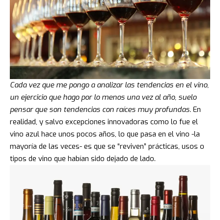
Cada vez que me pongo a analizar las tendencias en el vino,
un ejercicio que hago por lo menos una vez al año, suelo
pensar que son tendencias con raíces muy profundas.
En
realidad, y salvo excepciones innovadoras como lo fue el
vino azul hace unos pocos años, lo que pasa en el vino -la
mayoría de las veces- es que se “reviven” prácticas, usos o
tipos de vino que habían sido dejado de lado.