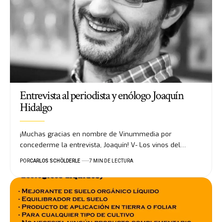
Entrevista al periodista y enólogo Joaquín
Hidalgo
¡Muchas gracias en nombre de Vinummedia por
concederme la entrevista, Joaquín! V- Los vinos del…
POR
CARLOS SCHÖLDERLE
7 MIN DE LECTURA