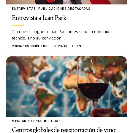
ENTREVISTAS
PUBLICACIONES DESTACADAS
Entrevista a Juan Park
"Lo que distingue a Juan Park no es solo su dominio
técnico, sino su convicción…
POR
CARLOS SCHÖLDERLE
26 MIN DE LECTURA
MERCADOTECNIA
NOTICIAS
Centros globales de reexportación de vino: