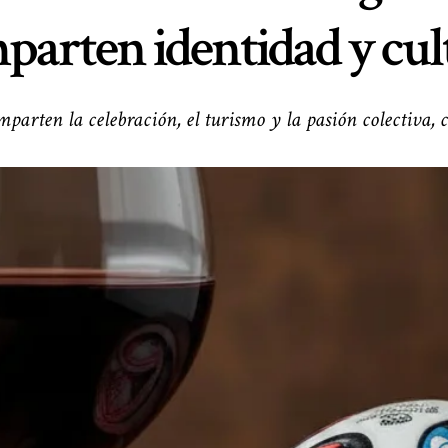
parten identidad y cul
mparten la celebración, el turismo y la pasión colectiva,