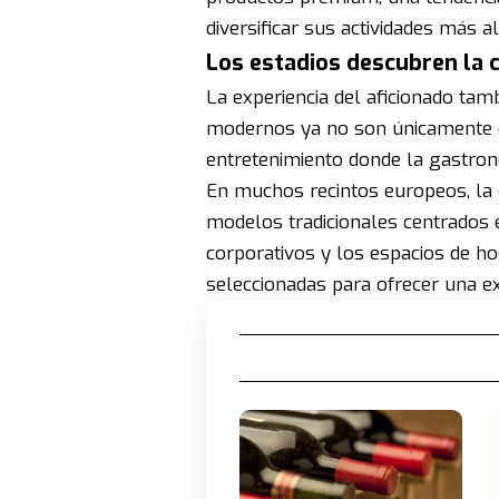
diversificar sus actividades más al
Los estadios descubren la c
La experiencia del aficionado tam
modernos ya no son únicamente es
entretenimiento donde la gastro
En muchos recintos europeos, la 
modelos tradicionales centrados 
corporativos y los espacios de ho
seleccionadas para ofrecer una ex