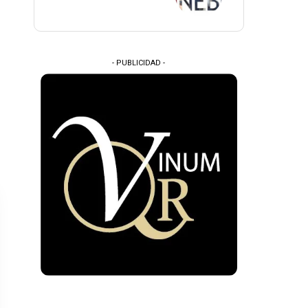
- PUBLICIDAD -