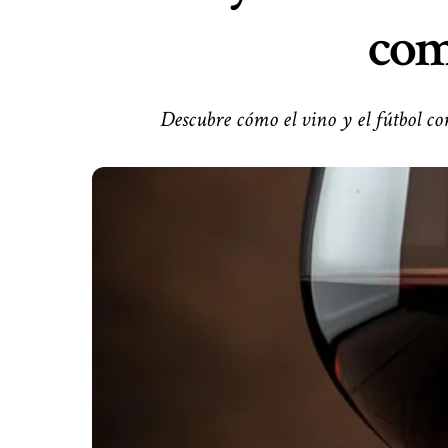
com
Descubre cómo el vino y el fútbol co