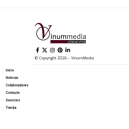
© Copyright 2026 – VinumMedia
Inicio
Noticias
Colaboradores
Contacto
Servicios
Tienda