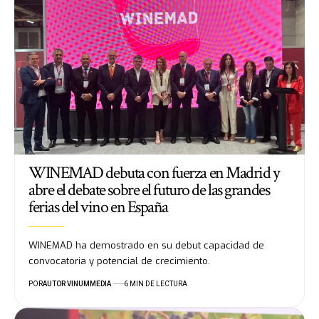
WINEMAD debuta con fuerza en Madrid y
abre el debate sobre el futuro de las grandes
ferias del vino en España
WINEMAD ha demostrado en su debut capacidad de
convocatoria y potencial de crecimiento.
POR
AUTOR VINUMMEDIA
6 MIN DE LECTURA