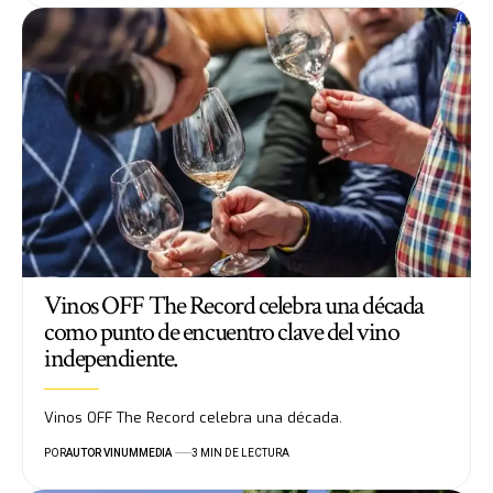
Vinos OFF The Record celebra una década
como punto de encuentro clave del vino
independiente.
Vinos OFF The Record celebra una década.
POR
AUTOR VINUMMEDIA
3 MIN DE LECTURA