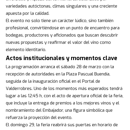
variedades autóctonas, climas singulares y una creciente
apuesta por la calidad.
El evento no solo tiene un carácter lúdico, sino también
profesional, convirtiéndose en un punto de encuentro para
bodegas, productores y aficionados que buscan descubrir
nuevas propuestas y reafirmar el valor del vino como
elemento identitario.
Actos institucionales y momentos clave
La programación arranca el sábado 28 de marzo con la
recepción de autoridades en la Plaza Pascual Buendía,
seguida de la inauguración oficial en el Portal de
Valderrobres. Uno de los momentos más esperados tendrá
lugar a las 12:45 h, con el acto de apertura oficial de la feria,
que incluye la entrega de premios a los mejores vinos y el
nombramiento del Embajador, una figura simbólica que
refuerza la proyección del evento.
El domingo 29, la feria reabrirá sus puertas en horario de