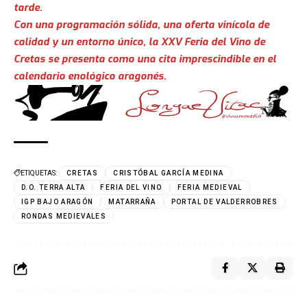
tarde.
Con una programación sólida, una oferta vinícola de
calidad y un entorno único, la XXV Feria del Vino de
Cretas se presenta como una cita imprescindible en el
calendario enológico aragonés.
ETIQUETAS:
CRETAS
CRISTÓBAL GARCÍA MEDINA
D.O. TERRA ALTA
FERIA DEL VINO
FERIA MEDIEVAL
IGP BAJO ARAGÓN
MATARRAÑA
PORTAL DE VALDERROBRES
RONDAS MEDIEVALES