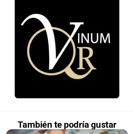
También te podría gustar