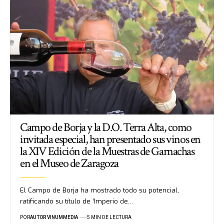
Campo de Borja y la D.O. Terra Alta, como
invitada especial, han presentado sus vinos en
la XIV Edición de la Muestras de Garnachas
en el Museo de Zaragoza
El Campo de Borja ha mostrado todo su potencial,
ratificando su título de ‘Imperio de…
POR
AUTOR VINUMMEDIA
5 MIN DE LECTURA