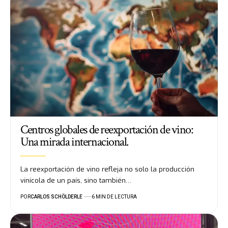
Centros globales de reexportación de vino:
Una mirada internacional.
La reexportación de vino refleja no solo la producción
vinícola de un país, sino también…
POR
CARLOS SCHÖLDERLE
6 MIN DE LECTURA