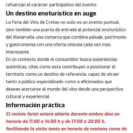
refuerzan el carácter participativo del evento.
Un destino enoturístico en auge
La Feria del Vino de Cretas no solo es un evento puntual,
sino también una puerta de entrada al potencial enoturístico
del Matarraña, una comarca que combina paisaje, patrimonio
y gastronomía con una oferta vinícola cada vez más
interesante.
En un contexto donde el consumidor busca experiencias
auténticas, citas como esta contribuyen a posicionar el
territorio como un destino de referencia, capaz de atraer
tanto a público especializado como a aficionados que
desean acercarse al mundo del vino desde una perspectiva
cultural y experiencial.
Información práctica
El recinto ferial estará abierto durante ambos días en
horario de 11:00 a 14:00 h y de 17:00 a 20:00 h,
facilitando la visita tanto en horario de mañana como de