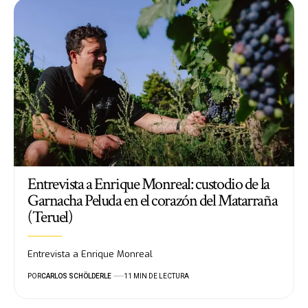
Entrevista a Enrique Monreal: custodio de la
Garnacha Peluda en el corazón del Matarraña
(Teruel)
Entrevista a Enrique Monreal
POR
CARLOS SCHÖLDERLE
11 MIN DE LECTURA