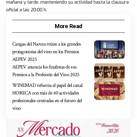
mañana y tarde, manteniendo su actividad hasta la clausura
oficial a las 20:00 h.
More Read
Cangas del Narcea reúne a los grandes
protagonistas del vino en los Premios
AEPEV 2025
AEPEV anuncia los finalistas de sus
Premios a la Profesión del Vino 2025
WINEMAD refuerza el papel del canal
HORECA con más de 40 actividades
profesionales centradas en el futuro del
vino