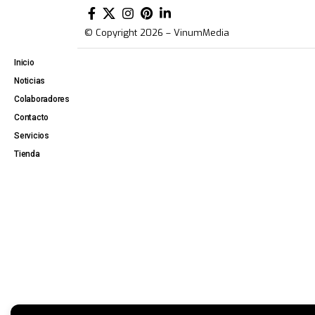
© Copyright 2026 – VinumMedia
Inicio
Noticias
Colaboradores
Contacto
Servicios
Tienda