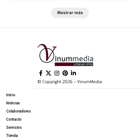
Mostrar más
© Copyright 2026 – VinumMedia
Inicio
Noticias
Colaboradores
Contacto
Servicios
Tienda