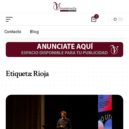
0
Contacto
Blog
Etiqueta:
Rioja