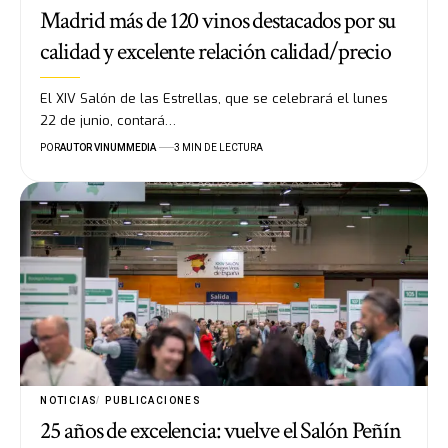
Madrid más de 120 vinos destacados por su
calidad y excelente relación calidad/precio
El XIV Salón de las Estrellas, que se celebrará el lunes
22 de junio, contará…
POR
AUTOR VINUMMEDIA
3 MIN DE LECTURA
NOTICIAS
PUBLICACIONES
25 años de excelencia: vuelve el Salón Peñín