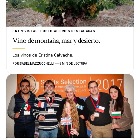
ENTREVISTAS
PUBLICACIONES DESTACADAS
Vino de montaña, mar y desierto.
Los vinos de Cristina Calvache.
POR
ISABEL MAZZUCCHELLI
5 MIN DE LECTURA