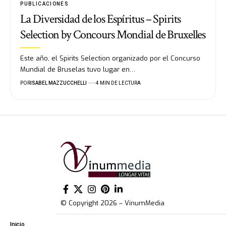
PUBLICACIONES
La Diversidad de los Espíritus – Spirits
Selection by Concours Mondial de Bruxelles
Este año, el Spirits Selection organizado por el Concurso
Mundial de Bruselas tuvo lugar en…
POR
ISABEL MAZZUCCHELLI
4 MIN DE LECTURA
© Copyright 2026 – VinumMedia
Inicio