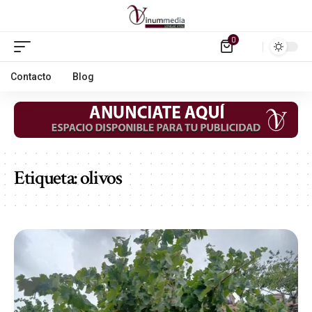
0
Contacto
Blog
Etiqueta:
olivos