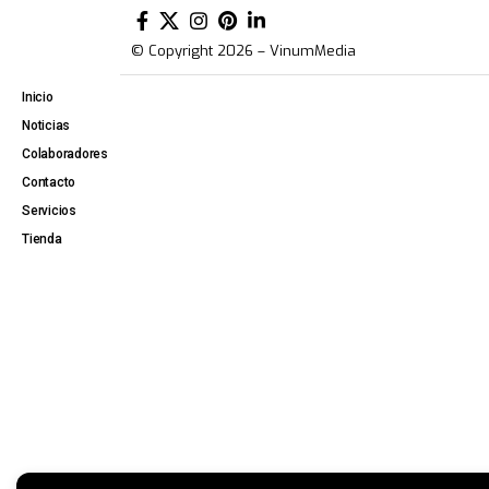
© Copyright 2026 – VinumMedia
Inicio
Noticias
Colaboradores
Contacto
Servicios
Tienda