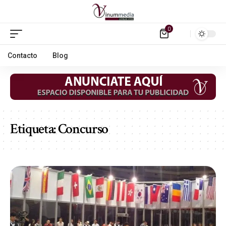
0
Contacto
Blog
Etiqueta:
Concurso