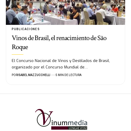
PUBLICACIONES
Vinos de Brasil, el renacimiento de São
Roque
El Concurso Nacional de Vinos y Destilados de Brasil,
organizado por el Concurso Mundial de…
POR
ISABEL MAZZUCCHELLI
5 MIN DE LECTURA