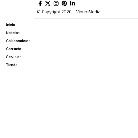
© Copyright 2026 – VinumMedia
Inicio
Noticias
Colaboradores
Contacto
Servicios
Tienda