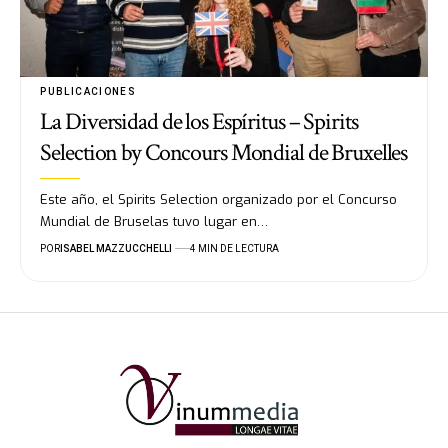
PUBLICACIONES
La Diversidad de los Espíritus – Spirits
Selection by Concours Mondial de Bruxelles
Este año, el Spirits Selection organizado por el Concurso
Mundial de Bruselas tuvo lugar en…
POR
ISABEL MAZZUCCHELLI
4 MIN DE LECTURA