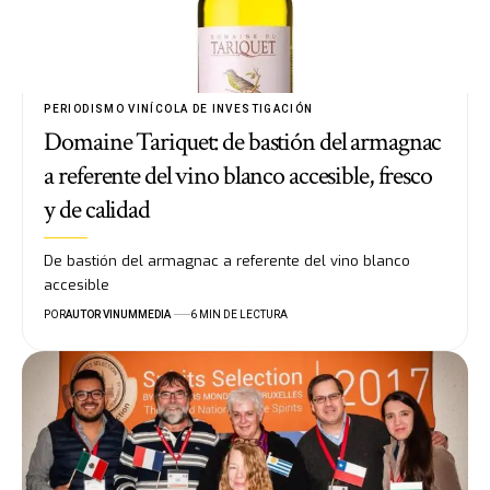
PERIODISMO VINÍCOLA DE INVESTIGACIÓN
Domaine Tariquet: de bastión del armagnac
a referente del vino blanco accesible, fresco
y de calidad
De bastión del armagnac a referente del vino blanco
accesible
POR
AUTOR VINUMMEDIA
6 MIN DE LECTURA