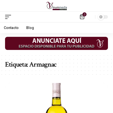
0
Contacto
Blog
Etiqueta:
Armagnac