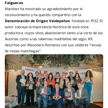
Falgueras
.
Martínez ha mostrado su agradecimiento por el
reconocimiento y ha querido compartirlo con la
Denominación de Origen Valdepeñas
, fundada en 1932. El
autor subraya la importancia histórica de esta zona
productora, cuyos vinos abastecieron tanto a la corte de los
Austrias como a las tabernas madrileñas del siglo XIX,
descritas por Mesonero Romanos con sus célebres “recuas
de mulas manchegas”.