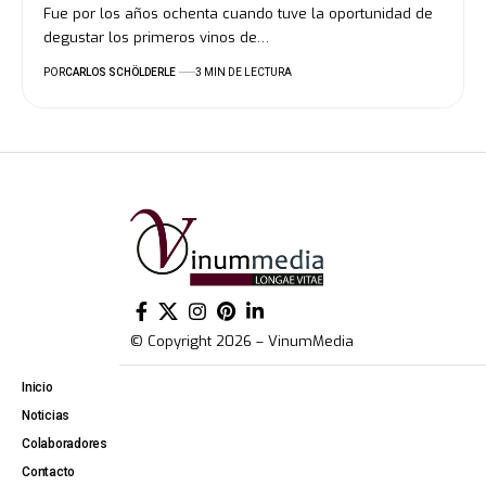
Fue por los años ochenta cuando tuve la oportunidad de
degustar los primeros vinos de…
POR
CARLOS SCHÖLDERLE
3 MIN DE LECTURA
© Copyright 2026 – VinumMedia
Inicio
Noticias
Colaboradores
Contacto