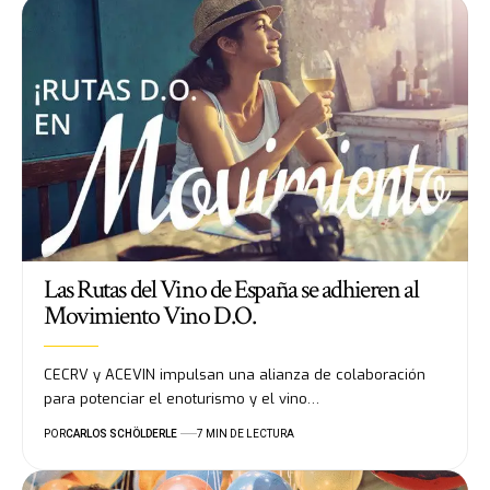
Las Rutas del Vino de España se adhieren al
Movimiento Vino D.O.
CECRV y ACEVIN impulsan una alianza de colaboración
para potenciar el enoturismo y el vino…
POR
CARLOS SCHÖLDERLE
7 MIN DE LECTURA