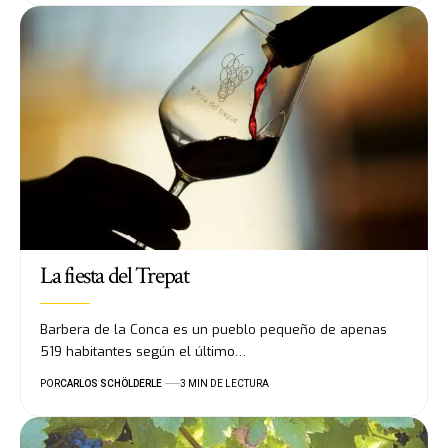
La fiesta del Trepat
Barbera de la Conca es un pueblo pequeño de apenas
519 habitantes según el último…
POR
CARLOS SCHÖLDERLE
3 MIN DE LECTURA