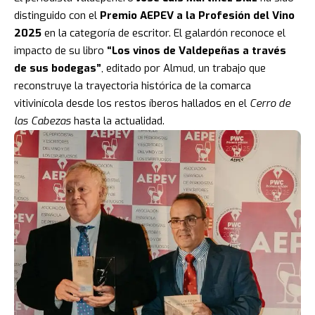
distinguido con el
Premio AEPEV a la Profesión del Vino
2025
en la categoría de escritor. El galardón reconoce el
impacto de su libro
“Los vinos de Valdepeñas a través
de sus bodegas”
, editado por Almud, un trabajo que
reconstruye la trayectoria histórica de la comarca
vitivinícola desde los restos íberos hallados en el
Cerro de
las Cabezas
hasta la actualidad.