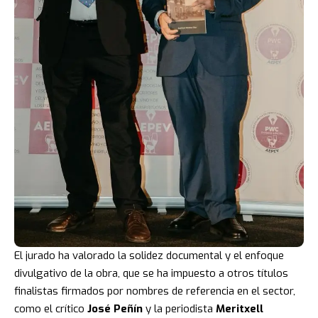
El jurado ha valorado la solidez documental y el enfoque
divulgativo de la obra, que se ha impuesto a otros títulos
finalistas firmados por nombres de referencia en el sector,
como el crítico
José Peñín
y la periodista
Meritxell