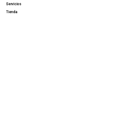
Servicios
Tienda