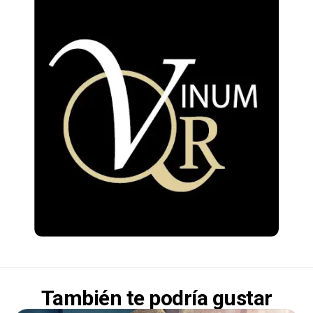
También te podría gustar