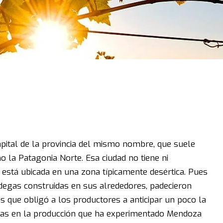
pital de la provincia del mismo nombre, que suele
 la Patagonia Norte. Esa ciudad no tiene ni
e está ubicada en una zona típicamente desértica. Pues
odegas construidas en sus alrededores, padecieron
s que obligó a los productores a anticipar un poco la
rmas en la producción que ha experimentado Mendoza