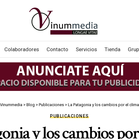
Colaboradores
Contacto
Servicios
Tienda
Grup
Vinummedia
>
Blog
>
Publicaciones
>
La Patagonia y los cambios por el clima
PUBLICACIONES
onia y los cambios por