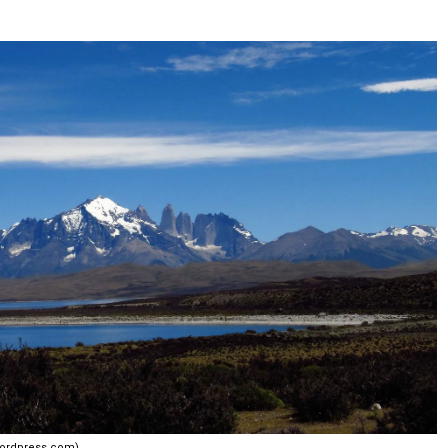
wordpress.com)