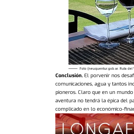
Foto (neuquentur.gob.ar. Ruta del 
Conclusión.
El porvenir nos desaf
comunicaciones, agua y tantos in
pioneros. Claro que en un mundo d
aventura no tendrá la épica del 
complicado en lo económico-finan