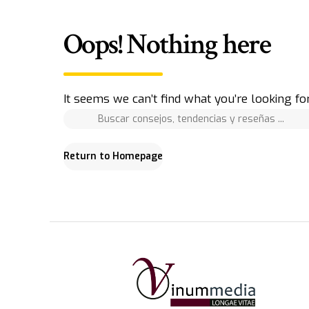
Oops! Nothing here
It seems we can’t find what you’re looking fo
Return to Homepage