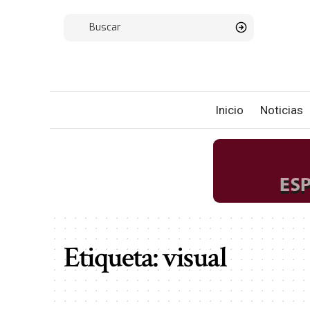
Inicio
Noticias
Etiqueta:
visual