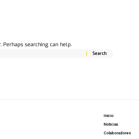
r. Perhaps searching can help.
Inicio
Noticias
Colaboradores