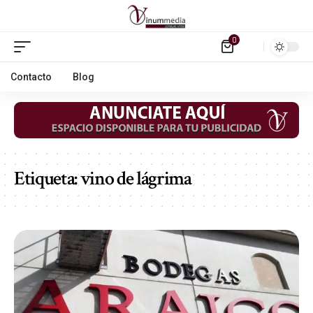
0
Contacto
Blog
Etiqueta:
vino de lágrima