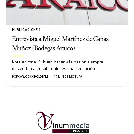
PUBLICACIONES
Entrevista a Miguel Martínez de Cañas
Muñoz (Bodegas Araico)
Nota editorial El buen hacer y la pasión siempre
despiertan algo diferente, es una sensación…
POR
CARLOS SCHÖLDERLE
17 MIN DE LECTURA