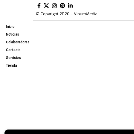
© Copyright 2026 – VinumMedia
Inicio
Noticias
Colaboradores
Contacto
Servicios
Tienda