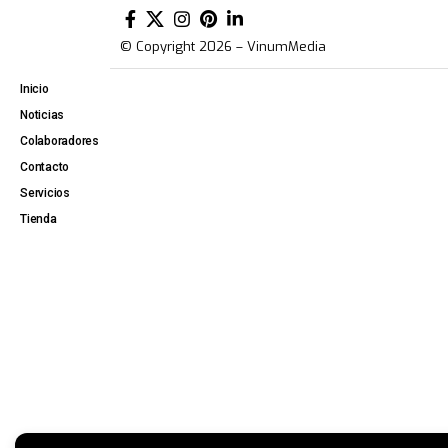
© Copyright 2026 – VinumMedia
Inicio
Noticias
Colaboradores
Contacto
Servicios
Tienda