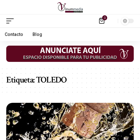
0
Contacto
Blog
Etiqueta:
TOLEDO