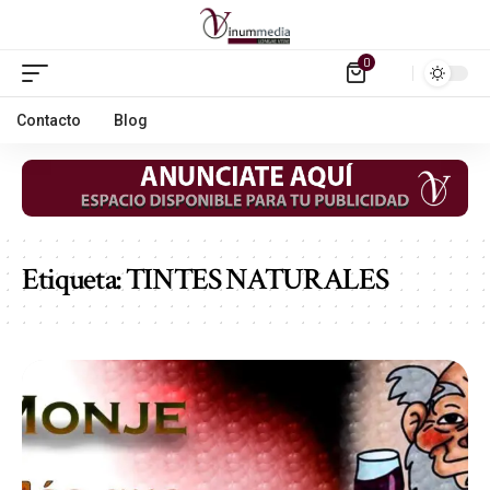
0
Contacto
Blog
Etiqueta:
TINTES NATURALES