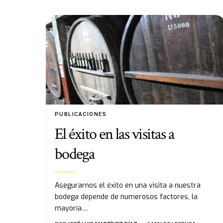
PUBLICACIONES
El éxito en las visitas a
bodega
Asegurarnos el éxito en una visita a nuestra
bodega depende de numerosos factores, la
mayoría…