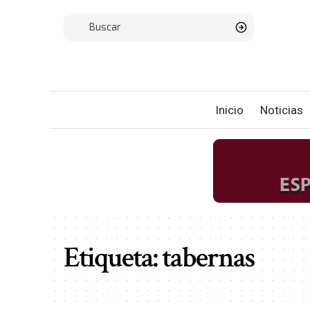
Inicio
Noticias
Etiqueta:
tabernas