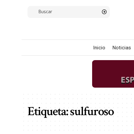
Inicio
Noticias
Etiqueta:
sulfuroso