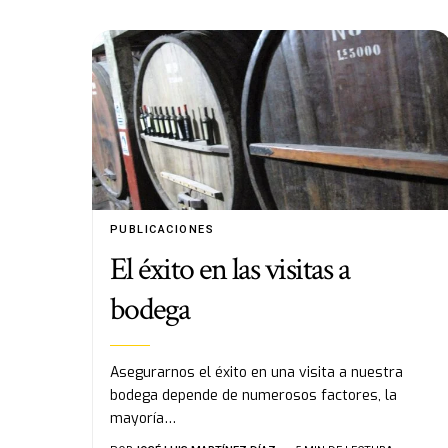
PUBLICACIONES
El éxito en las visitas a
bodega
Asegurarnos el éxito en una visita a nuestra
bodega depende de numerosos factores, la
mayoría…