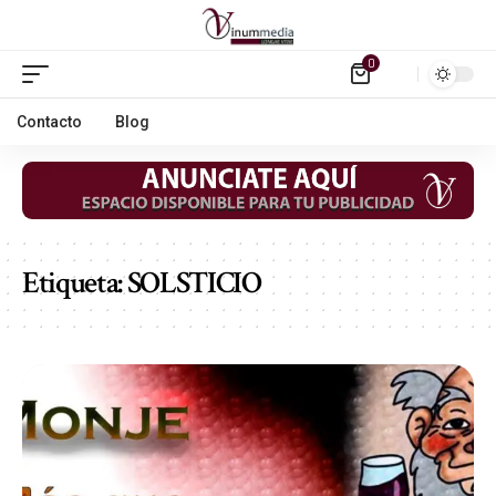
0
Contacto
Blog
Etiqueta:
SOLSTICIO