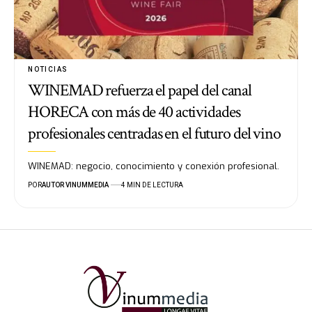
NOTICIAS
WINEMAD refuerza el papel del canal
HORECA con más de 40 actividades
profesionales centradas en el futuro del vino
WINEMAD: negocio, conocimiento y conexión profesional.
POR
AUTOR VINUMMEDIA
4 MIN DE LECTURA