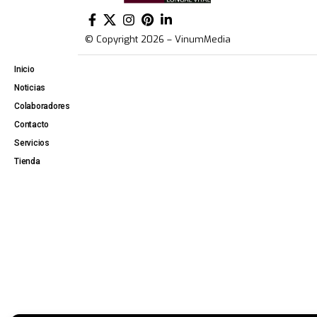
© Copyright 2026 – VinumMedia
Inicio
Noticias
Colaboradores
Contacto
Servicios
Tienda