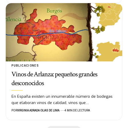
PUBLICACIONES
Vinos de Arlanza: pequeños grandes
desconocidos
En España existen un innumerable número de bodegas
que elaboran vinos de calidad, vinos que…
POR
VIRGINIA ADRADA OLIAS DE LIMA
4 MIN DE LECTURA