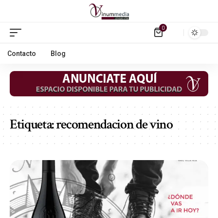
0
Contacto
Blog
Etiqueta:
recomendacion de vino