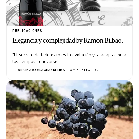
PUBLICACIONES
Elegancia y complejidad by Ramón Bilbao.
"El secreto de todo éxito es la evolución y la adaptación a
los tiempos, renovarse…
POR
VIRGINIA ADRADA OLIAS DE LIMA
3 MIN DE LECTURA