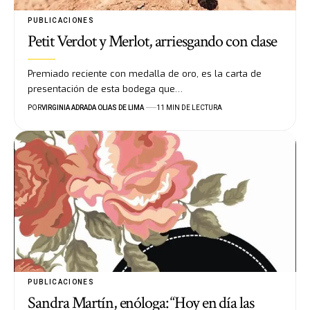
PUBLICACIONES
Petit Verdot y Merlot, arriesgando con clase
Premiado reciente con medalla de oro, es la carta de
presentación de esta bodega que…
POR
VIRGINIA ADRADA OLIAS DE LIMA
11 MIN DE LECTURA
PUBLICACIONES
Sandra Martín, enóloga: “Hoy en día las