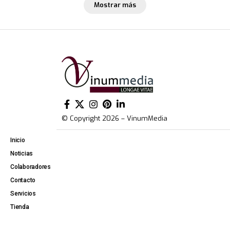
Mostrar más
© Copyright 2026 – VinumMedia
Inicio
Noticias
Colaboradores
Contacto
Servicios
Tienda