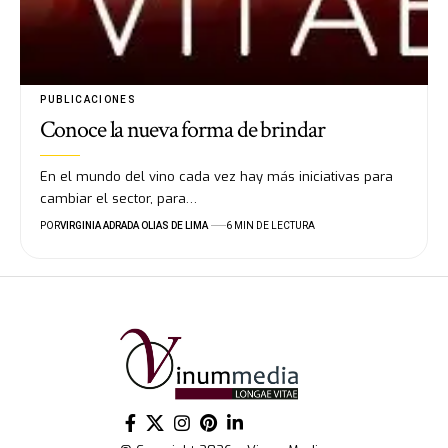
PUBLICACIONES
Conoce la nueva forma de brindar
En el mundo del vino cada vez hay más iniciativas para
cambiar el sector, para…
POR
VIRGINIA ADRADA OLIAS DE LIMA
6 MIN DE LECTURA