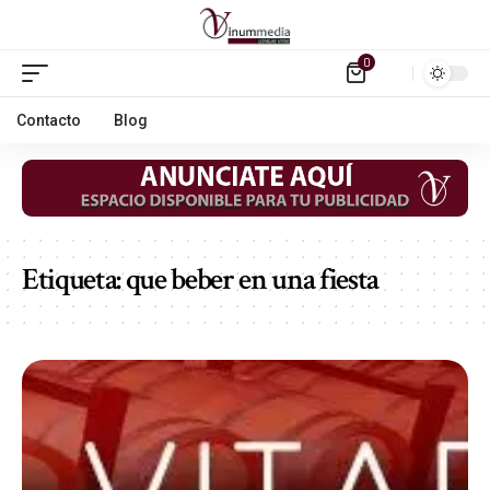
0
Contacto
Blog
Etiqueta:
que beber en una fiesta