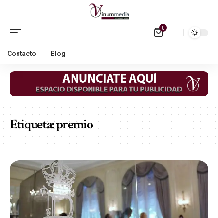
0
Contacto
Blog
Etiqueta:
premio