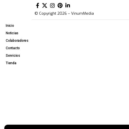
© Copyright 2026 – VinumMedia
Inicio
Noticias
Colaboradores
Contacto
Servicios
Tienda