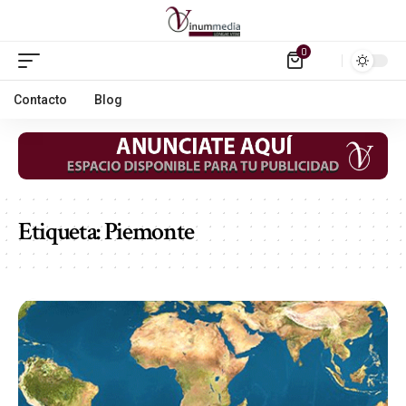
0
Contacto
Blog
Etiqueta:
Piemonte