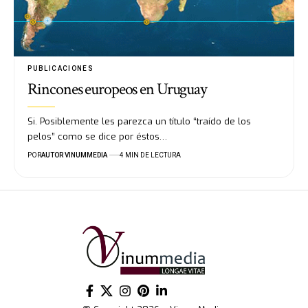
PUBLICACIONES
Rincones europeos en Uruguay
Si. Posiblemente les parezca un título “traído de los
pelos” como se dice por éstos…
POR
AUTOR VINUMMEDIA
4 MIN DE LECTURA