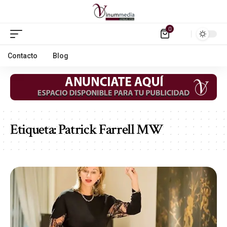
0
Contacto
Blog
Etiqueta:
Patrick Farrell MW