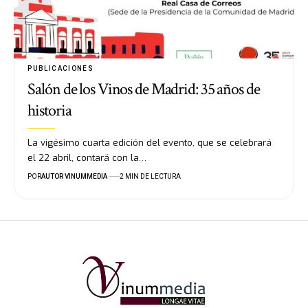
PUBLICACIONES
Salón de los Vinos de Madrid: 35 años de
historia
La vigésimo cuarta edición del evento, que se celebrará
el 22 abril, contará con la…
POR
AUTOR VINUMMEDIA
2 MIN DE LECTURA