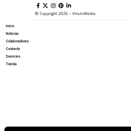
© Copyright 2026 – VinumMedia
Inicio
Noticias
Colaboradores
Contacto
Servicios
Tienda