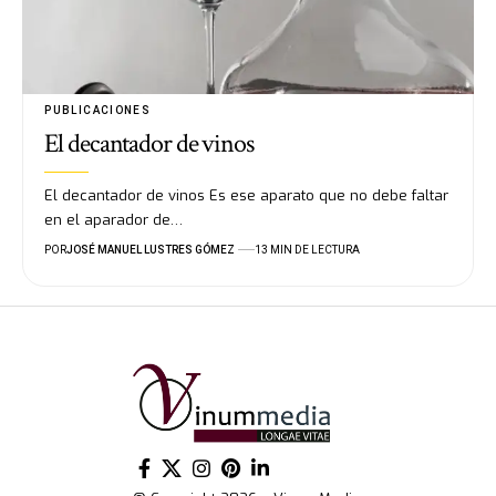
PUBLICACIONES
El decantador de vinos
El decantador de vinos Es ese aparato que no debe faltar
en el aparador de…
POR
JOSÉ MANUEL LUSTRES GÓMEZ
13 MIN DE LECTURA