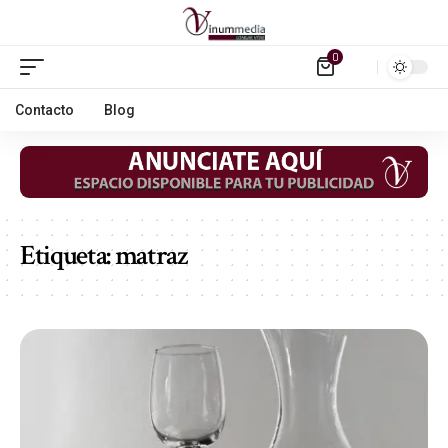
0
Contacto
Blog
Etiqueta:
matraz