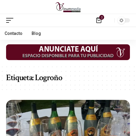
0
Contacto
Blog
Etiqueta:
Logroño