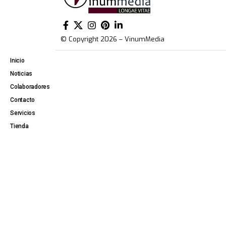
© Copyright 2026 – VinumMedia
Inicio
Noticias
Colaboradores
Contacto
Servicios
Tienda