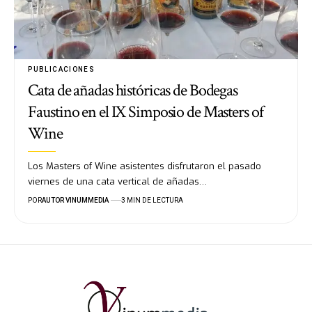
PUBLICACIONES
Cata de añadas históricas de Bodegas
Faustino en el IX Simposio de Masters of
Wine
Los Masters of Wine asistentes disfrutaron el pasado
viernes de una cata vertical de añadas…
POR
AUTOR VINUMMEDIA
3 MIN DE LECTURA