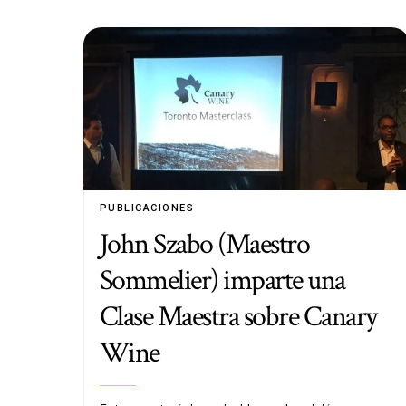
PUBLICACIONES
John Szabo (Maestro
Sommelier) imparte una
Clase Maestra sobre Canary
Wine