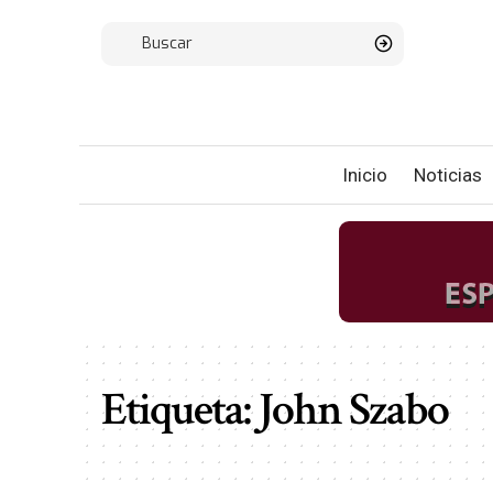
Inicio
Noticias
Etiqueta:
John Szabo