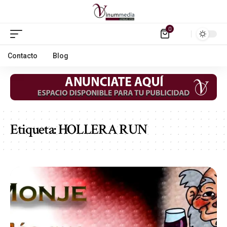
0
Contacto
Blog
Etiqueta:
HOLLERA RUN