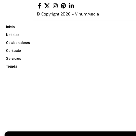
© Copyright 2026 – VinumMedia
Inicio
Noticias
Colaboradores
Contacto
Servicios
Tienda