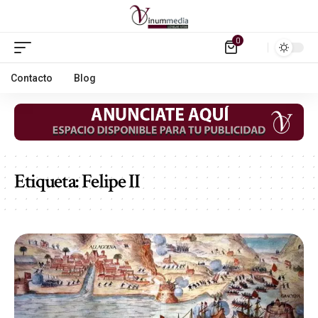
0
Contacto
Blog
Etiqueta:
Felipe II