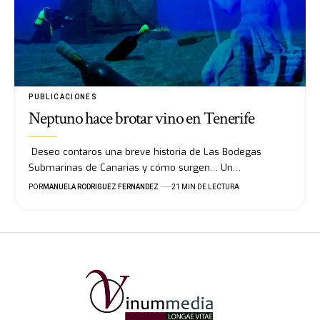
PUBLICACIONES
Neptuno hace brotar vino en Tenerife
Deseo contaros una breve historia de Las Bodegas
Submarinas de Canarias y cómo surgen… Un…
POR
MANUELA RODRIGUEZ FERNANDEZ
21 MIN DE LECTURA