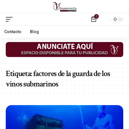
0
Contacto
Blog
Etiqueta:
factores de la guarda de los
vinos submarinos