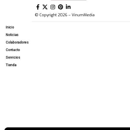
© Copyright 2026 – VinumMedia
Inicio
Noticias
Colaboradores
Contacto
Servicios
Tienda