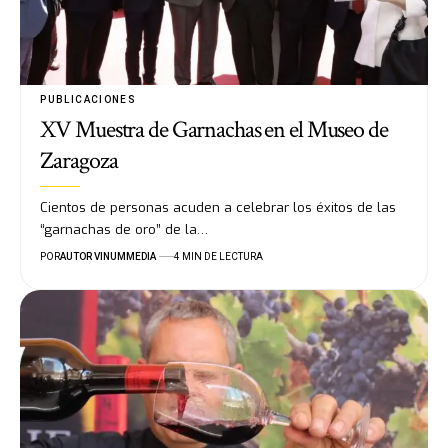
PUBLICACIONES
XV Muestra de Garnachas en el Museo de
Zaragoza
Cientos de personas acuden a celebrar los éxitos de las
“garnachas de oro” de la…
POR
AUTOR VINUMMEDIA
4 MIN DE LECTURA