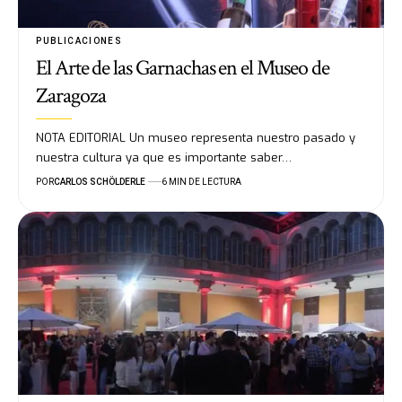
PUBLICACIONES
El Arte de las Garnachas en el Museo de
Zaragoza
NOTA EDITORIAL Un museo representa nuestro pasado y
nuestra cultura ya que es importante saber…
POR
CARLOS SCHÖLDERLE
6 MIN DE LECTURA