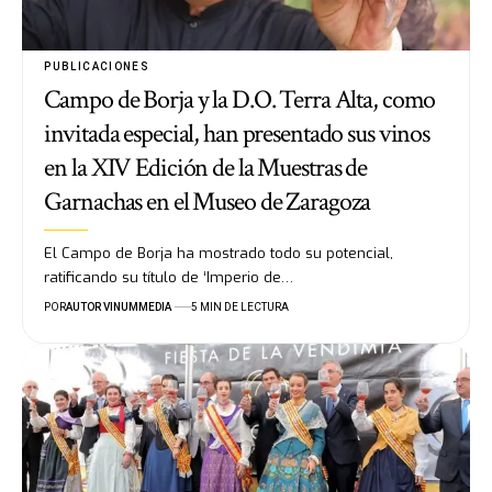
PUBLICACIONES
Campo de Borja y la D.O. Terra Alta, como
invitada especial, han presentado sus vinos
en la XIV Edición de la Muestras de
Garnachas en el Museo de Zaragoza
El Campo de Borja ha mostrado todo su potencial,
ratificando su título de ‘Imperio de…
POR
AUTOR VINUMMEDIA
5 MIN DE LECTURA