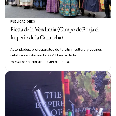
PUBLICACIONES
Fiesta de la Vendimia (Campo de Borja el
Imperio de la Garnacha)
Autoridades, profesionales de la vitivinicultura y vecinos
celebran en Ainzón la XXVIII Fiesta de la…
POR
CARLOS SCHÖLDERLE
7 MIN DE LECTURA