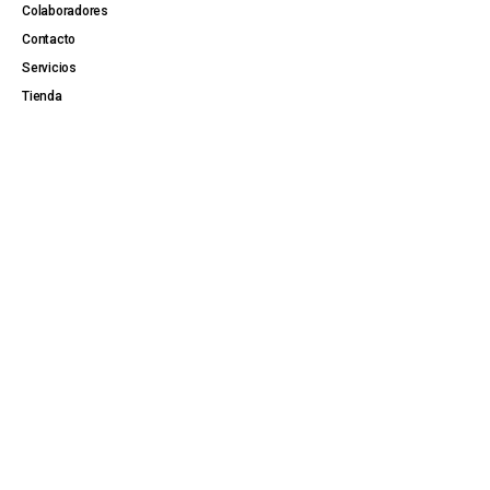
Colaboradores
Contacto
Servicios
Tienda