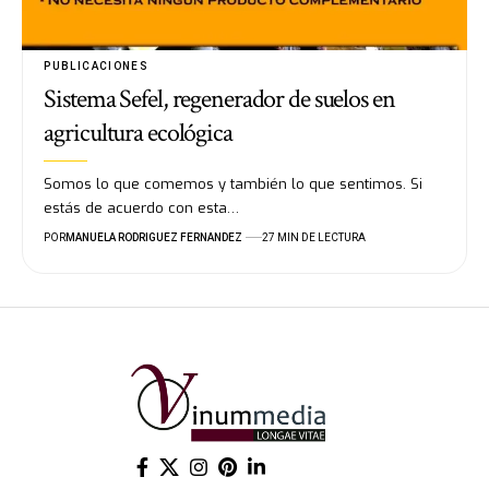
PUBLICACIONES
Sistema Sefel, regenerador de suelos en
agricultura ecológica
Somos lo que comemos y también lo que sentimos. Si
estás de acuerdo con esta…
POR
MANUELA RODRIGUEZ FERNANDEZ
27 MIN DE LECTURA