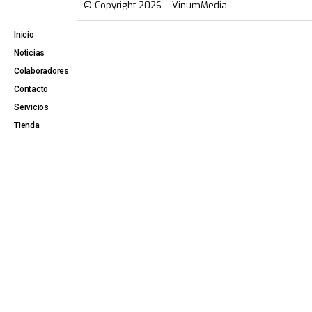
© Copyright 2026 – VinumMedia
Inicio
Noticias
Colaboradores
Contacto
Servicios
Tienda