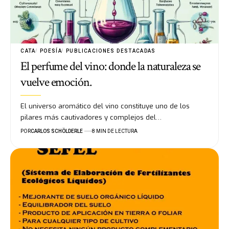
CATA
POESÍA
PUBLICACIONES DESTACADAS
El perfume del vino: donde la naturaleza se
vuelve emoción.
El universo aromático del vino constituye uno de los
pilares más cautivadores y complejos del…
POR
CARLOS SCHÖLDERLE
8 MIN DE LECTURA