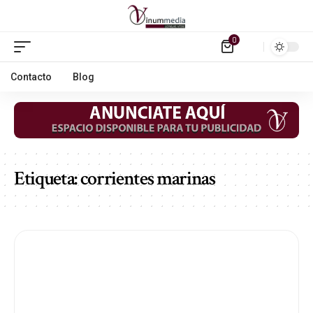
0
Contacto
Blog
Etiqueta:
corrientes marinas