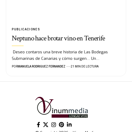
PUBLICACIONES
Neptuno hace brotar vino en Tenerife
Deseo contaros una breve historia de Las Bodegas
Submarinas de Canarias y cómo surgen… Un…
POR
MANUELA RODRIGUEZ FERNANDEZ
21 MIN DE LECTURA