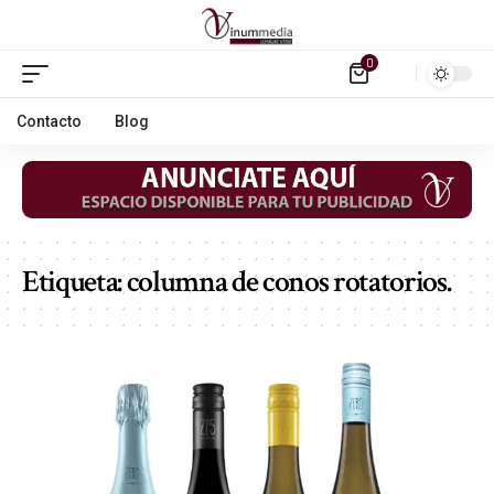
0
Contacto
Blog
Etiqueta:
columna de conos rotatorios.