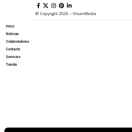
© Copyright 2026 – VinumMedia
Inicio
Noticias
Colaboradores
Contacto
Servicios
Tienda