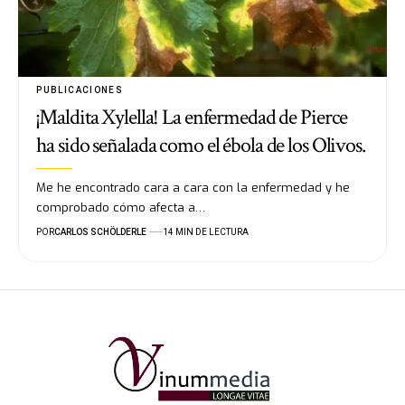
PUBLICACIONES
¡Maldita Xylella! La enfermedad de Pierce
ha sido señalada como el ébola de los Olivos.
Me he encontrado cara a cara con la enfermedad y he
comprobado cómo afecta a…
POR
CARLOS SCHÖLDERLE
14 MIN DE LECTURA