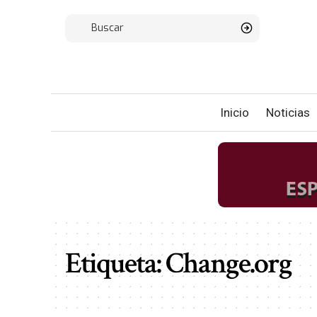
Inicio
Noticias
Etiqueta:
Change.org