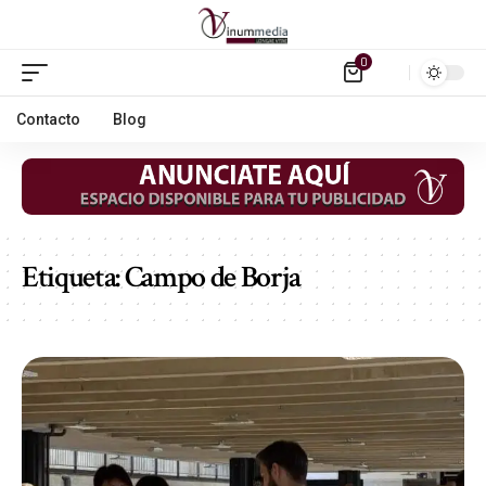
0
Contacto
Blog
Etiqueta:
Campo de Borja