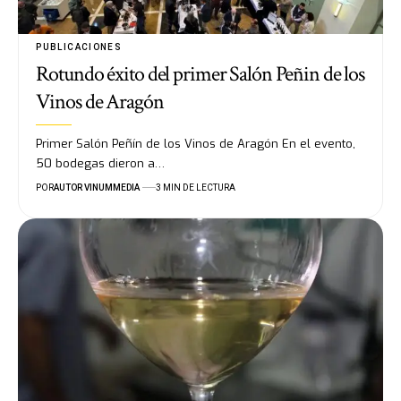
PUBLICACIONES
Rotundo éxito del primer Salón Peñin de los
Vinos de Aragón
Primer Salón Peñín de los Vinos de Aragón En el evento,
50 bodegas dieron a…
POR
AUTOR VINUMMEDIA
3 MIN DE LECTURA