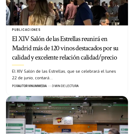
PUBLICACIONES
El XIV Salón de las Estrellas reunirá en
Madrid más de 120 vinos destacados por su
calidad y excelente relación calidad/precio
El XIV Salón de las Estrellas, que se celebrará el lunes
22 de junio, contará…
POR
AUTOR VINUMMEDIA
3 MIN DE LECTURA