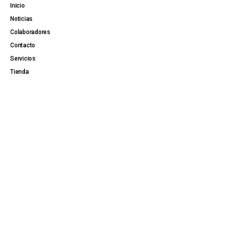
Inicio
Noticias
Colaboradores
Contacto
Servicios
Tienda