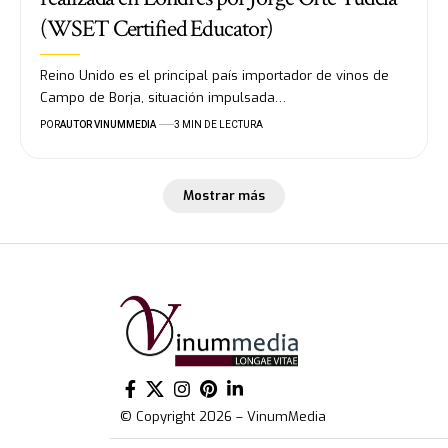
(WSET Certified Educator)
Reino Unido es el principal país importador de vinos de
Campo de Borja, situación impulsada…
POR
AUTOR VINUMMEDIA
3 MIN DE LECTURA
Mostrar más
© Copyright 2026 – VinumMedia