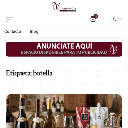
0
Contacto
Blog
Etiqueta:
botella