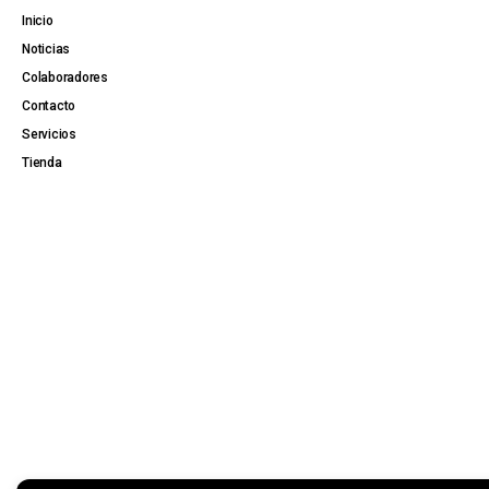
Inicio
Noticias
Colaboradores
Contacto
Servicios
Tienda