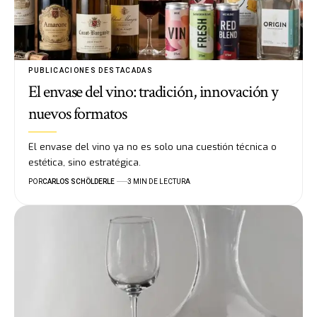
PUBLICACIONES DESTACADAS
El envase del vino: tradición, innovación y
nuevos formatos
El envase del vino ya no es solo una cuestión técnica o
estética, sino estratégica.
POR
CARLOS SCHÖLDERLE
3 MIN DE LECTURA