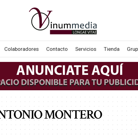
Colaboradores
Contacto
Servicios
Tienda
Grup
NTONIO MONTERO