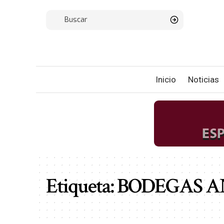
Inicio
Noticias
Etiqueta:
BODEGAS A