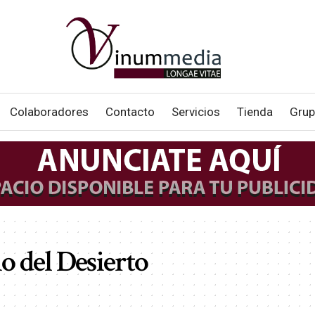
Colaboradores
Contacto
Servicios
Tienda
Grup
o del Desierto