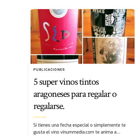
PUBLICACIONES
5 super vinos tintos
aragoneses para regalar o
regalarse.
Si tienes una fecha especial o simplemente te
gusta el vino vinummedia.com te anima a…