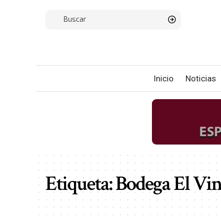
Inicio
Noticias
Etiqueta:
Bodega El Vin