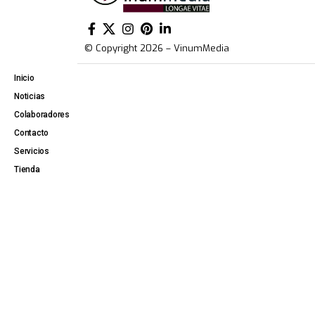
© Copyright 2026 – VinumMedia
Inicio
Noticias
Colaboradores
Contacto
Servicios
Tienda