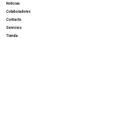
Noticias
Colaboradores
Contacto
Servicios
Tienda