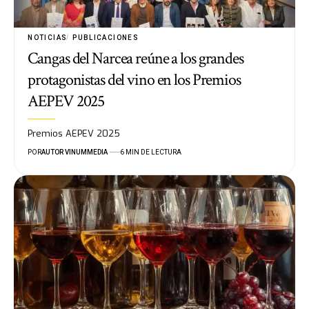
NOTICIAS
PUBLICACIONES
Cangas del Narcea reúne a los grandes
protagonistas del vino en los Premios
AEPEV 2025
Premios AEPEV 2025
POR
AUTOR VINUMMEDIA
6 MIN DE LECTURA