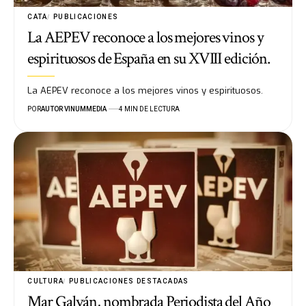
CATA
PUBLICACIONES
La AEPEV reconoce a los mejores vinos y
espirituosos de España en su XVIII edición.
La AEPEV reconoce a los mejores vinos y espirituosos.
POR
AUTOR VINUMMEDIA
4 MIN DE LECTURA
CULTURA
PUBLICACIONES DESTACADAS
Mar Galván, nombrada Periodista del Año