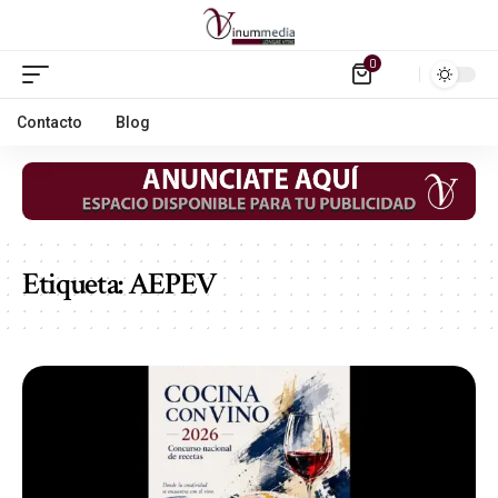
0
Contacto
Blog
Etiqueta:
AEPEV