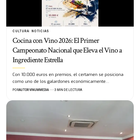
CULTURA
NOTICIAS
Cocina con Vino 2026: El Primer
Campeonato Nacional que Eleva el Vino a
Ingrediente Estrella
Con 10.000 euros en premios, el certamen se posiciona
como uno de los galardones económicamente…
POR
AUTOR VINUMMEDIA
3 MIN DE LECTURA