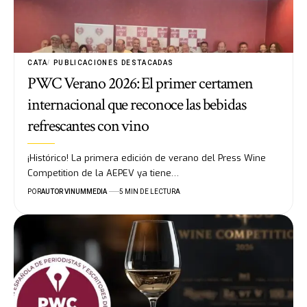
CATA
PUBLICACIONES DESTACADAS
PWC Verano 2026: El primer certamen
internacional que reconoce las bebidas
refrescantes con vino
¡Histórico! La primera edición de verano del Press Wine
Competition de la AEPEV ya tiene…
POR
AUTOR VINUMMEDIA
5 MIN DE LECTURA