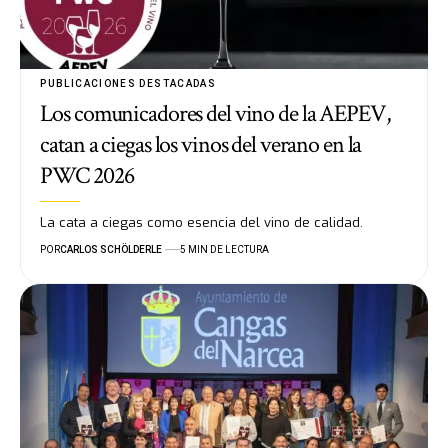
PUBLICACIONES DESTACADAS
Los comunicadores del vino de la AEPEV,
catan a ciegas los vinos del verano en la
PWC 2026
La cata a ciegas como esencia del vino de calidad.
POR
CARLOS SCHÖLDERLE
5 MIN DE LECTURA