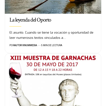
La leyenda del Oporto
El asunto. Cuando se tiene la vocación y oportunidad de
leer numerosos textos vinculados a…
POR
AUTOR VINUMMEDIA
5 MIN DE LECTURA