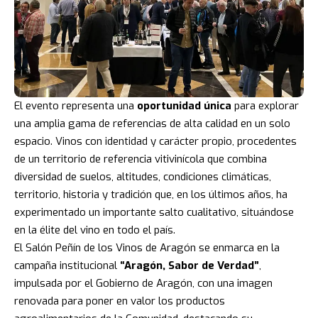
El evento representa una
oportunidad única
para explorar
una amplia gama de referencias de alta calidad en un solo
espacio. Vinos con identidad y carácter propio, procedentes
de un territorio de referencia vitivinícola que combina
diversidad de suelos, altitudes, condiciones climáticas,
territorio, historia y tradición que, en los últimos años, ha
experimentado un importante salto cualitativo, situándose
en la élite del vino en todo el país.
El Salón Peñín de los Vinos de Aragón se enmarca en la
campaña institucional
“Aragón, Sabor de Verdad”
,
impulsada por el Gobierno de Aragón, con una imagen
renovada para poner en valor los productos