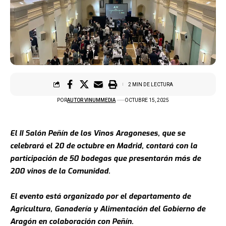
2 MIN DE LECTURA
POR
AUTOR VINUMMEDIA
OCTUBRE 15, 2025
El II Salón Peñín de los Vinos Aragoneses, que se
celebrará el 20 de octubre en Madrid, contará con la
participación de 50 bodegas que presentarán más de
200 vinos de la Comunidad.
El evento está organizado por el departamento de
Agricultura, Ganadería y Alimentación del Gobierno de
Aragón en colaboración con Peñín.