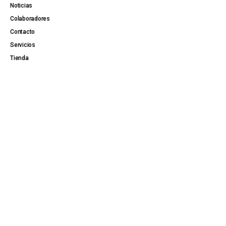
Noticias
Colaboradores
Contacto
Servicios
Tienda