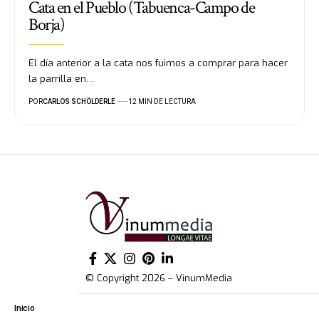
Cata en el Pueblo (Tabuenca-Campo de
Borja)
El día anterior a la cata nos fuimos a comprar para hacer
la parrilla en…
POR
CARLOS SCHÖLDERLE
12 MIN DE LECTURA
© Copyright 2026 – VinumMedia
Inicio