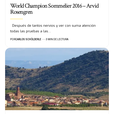
World Champion Sommelier 2016 – Arvid
Rosengren
Después de tantos nervios y ver con suma atención
todas las pruebas a las…
POR
CARLOS SCHÖLDERLE
3 MIN DE LECTURA