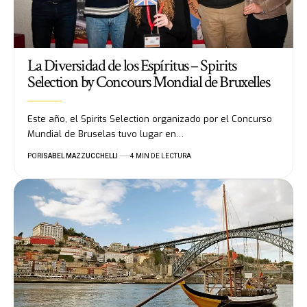
La Diversidad de los Espíritus – Spirits
Selection by Concours Mondial de Bruxelles
Este año, el Spirits Selection organizado por el Concurso
Mundial de Bruselas tuvo lugar en…
POR
ISABEL MAZZUCCHELLI
4 MIN DE LECTURA