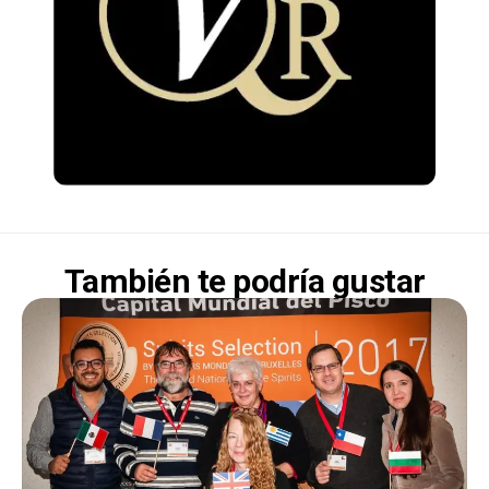
También te podría gustar