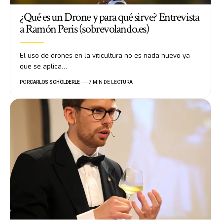
¿Qué es un Drone y para qué sirve? Entrevista
a Ramón Peris (sobrevolando.es)
El uso de drones en la viticultura no es nada nuevo ya
que se aplica…
POR
CARLOS SCHÖLDERLE
7 MIN DE LECTURA