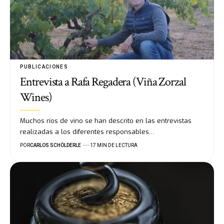
PUBLICACIONES
Entrevista a Rafa Regadera (Viña Zorzal
Wines)
Muchos ríos de vino se han descrito en las entrevistas
realizadas a los diferentes responsables…
POR
CARLOS SCHÖLDERLE
17 MIN DE LECTURA