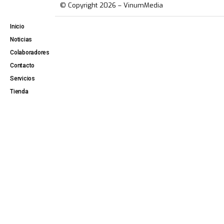
© Copyright 2026 – VinumMedia
Inicio
Noticias
Colaboradores
Contacto
Servicios
Tienda