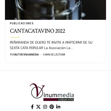
PUBLICACIONES
CANTACATAVINO 2022
PEÑARANDA DE DUERO TE INVITA A PARTICIPAR DE SU
SEXTA CATA POPULAR La Asociación La…
POR
AUTOR VINUMMEDIA
3 MIN DE LECTURA