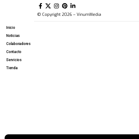
© Copyright 2026 – VinumMedia
Inicio
Noticias
Colaboradores
Contacto
Servicios
Tienda