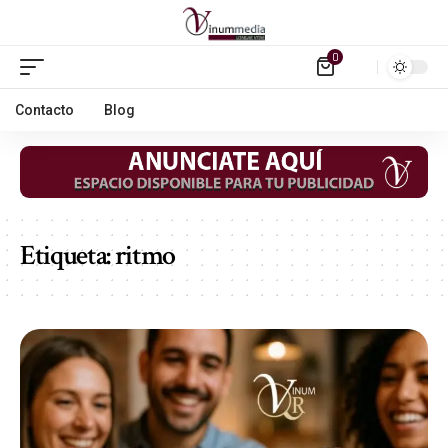
0
Contacto
Blog
Etiqueta:
ritmo